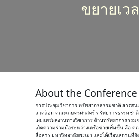
ขยายเวล
About the Conference
การประชุมวิชาการ ทรัพยากรธรรมชาติ สารสนเทศภ
แวดล้อม คณะเกษตรศาสตร์ ทรัพยากรธรรมชาติ แล
เผยแพร่ผลงานทางวิชาการ ด้านทรัพยากรธรรมชาติ ส
เกิดความร่วมมือระหว่างเครือข่ายเพิ่มขึ้น 
สื่อสาร มหาวิทยาลัยพะเยา และได้เวียนสถานที่จัด