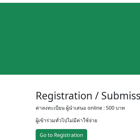
Registration / Submis
ค่าลงทะเบียน ผู้นำเสนอ online : 500 บาท
ผู้เข้าร่วมทั่วไปไม่มีค่าใช้จ่าย
Go to Registration