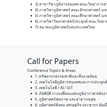
3) สาขาวิชาภูมิสารสนเทศ คณะวิทยาการ
4) ภาควิชาภูมิศาสตร์ คณะอักษรศาสตร์ มห
5) ภาควิชาภูมิศาสตร์ คณะศึกษาศาสตร์ ม
6) ภาควิชาวิทยาศาสตร์ประยุกต์ คณะวิทย
7) สมาคมภูมิศาสตร์แห่งประเทศไทย
Call for Papers
Conference Topics & Areas
1. ทรัพยากรธรรมชาติและสิ่งแวดล้อม
2. เทคโนโลยีภูมิสารสนเทศและการประยุกต
3. เทคโนโลยี / AI / IoT
4. ภัยพิบัติ การเปลี่ยนแปลงภูมิอากาศ พลังง
5. ภูมิศาสตร์สุขภาพ และสาธารณสุข
6. ภูมิศาสตร์สังคม เศรษฐกิจ ประชากร ผังเ