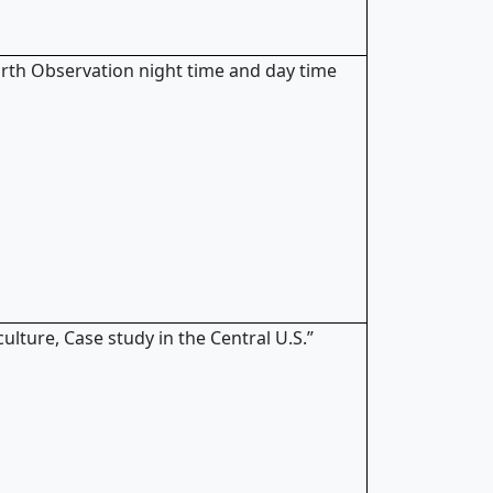
arth Observation night time and day time
ulture, Case study in the Central U.S.”