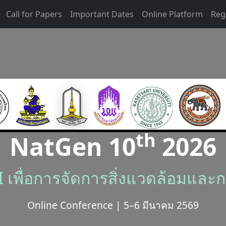
Call for Papers
Important Dates
Online Platform
Reg
th
NatGen 10
2026
เพื่อการจัดการสิ่งแวดล้อมและการ
Online Conference | 5–6 มีนาคม 2569