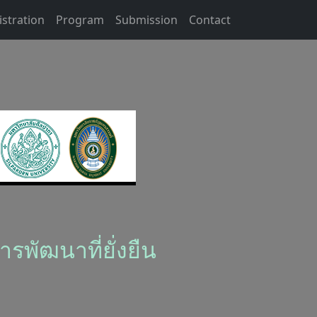
istration
Program
Submission
Contact
พัฒนาที่ยั่งยืน