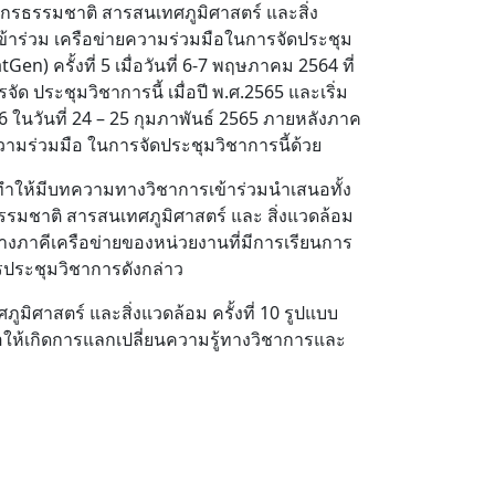
กรธรรมชาติ สารสนเทศภูมิศาสตร์ และสิ่ง
าร่วม เครือข่ายความร่วมมือในการจัดประชุม
 ครั้งที่ 5 เมื่อวันที่ 6-7 พฤษภาคม 2564 ที่
ประชุมวิชาการนี้ เมื่อปี พ.ศ.2565 และเริ่ม
 ในวันที่ 24 – 25 กุมภาพันธ์ 2565 ภายหลังภาค
ามร่วมมือ ในการจัดประชุมวิชาการนี้ด้วย
 ทำให้มีบทความทางวิชาการเข้าร่วมนำเสนอทั้ง
มชาติ สารสนเทศภูมิศาสตร์ และ สิ่งแวดล้อม
างภาคีเครือข่ายของหน่วยงานที่มีการเรียนการ
รประชุมวิชาการดังกล่าว
ศาสตร์ และสิ่งแวดล้อม ครั้งที่ 10 รูปแบบ
พื่อให้เกิดการแลกเปลี่ยนความรู้ทางวิชาการและ