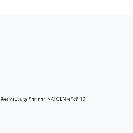
ดงานประชุมวิชาการ NATGEN ครั้งที่ 10