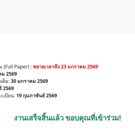
 (Full Paper) :
ขยายเวลาถึง 23 มกราคม 2569
คม 2569
เต็ม:
30 มกราคม 2569
ธ์ 2569
ะเบียน:
19 กุมภาพันธ์ 2569
งานเสร็จสิ้นแล้ว ขอบคุณที่เข้าร่วม!