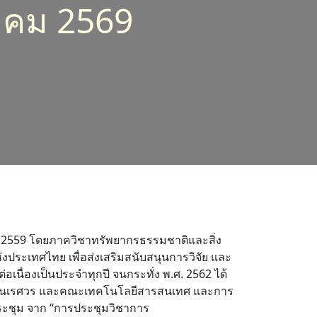
าคม 2569
ศ. 2559 โดยภาควิชาทรัพยากรธรรมชาติและสิ่ง
ระเทศไทย เพื่อส่งเสริมสนับสนุนการวิจัย และ
เนื่องเป็นประจำทุกปี จนกระทั่ง พ.ศ. 2562 ได้
ยาลัยนเรศวร และคณะเทคโนโลยีสารสนเทศ และการ
ารประชุม จาก “การประชุมวิชาการ