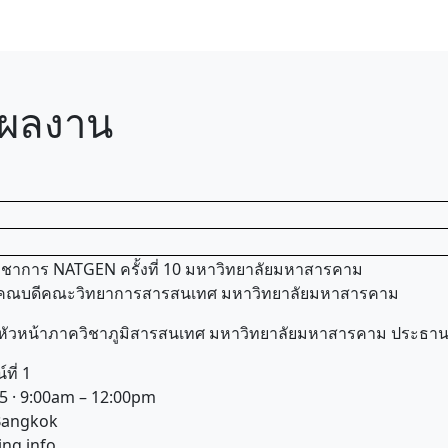
ผลงาน
วิชาการ NATGEN ครั้งที่ 10 มหาวิทยาลัยมหาสารคาม
ย คณบดีคณะวิทยาการสารสนเทศ มหาวิทยาลัยมหาสารคาม
หัวหน้าภาควิชาภูมิสารสนเทศ มหาวิทยาลัยมหาสารคาม ประธานจั
ที่ 1
5 · 9:00am – 12:00pm
/Bangkok
ing info