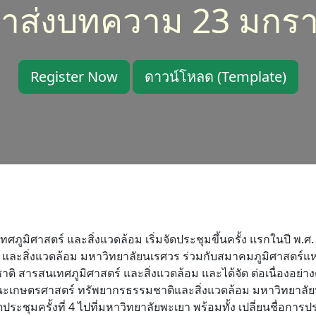
าส่งบทความ 23 มกร
Register Now
ดาวน์โหลด (Template)
ูมิศาสตร์ และสิ่งแวดล้อม เริ่มจัดประชุมขึ้นครั้ง แรกในปี พ.
ะสิ่งแวดล้อม มหาวิทยาลัยนเรศวร ร่วมกับสมาคมภูมิศาสตร์แห่งป
ารสนเทศภูมิศาสตร์ และสิ่งแวดล้อม และได้จัด ต่อเนื่องอย่างต่อ
คือ คณะเกษตรศาสตร์ ทรัพยากรธรรมชาติและสิ่งแวดล้อม มหาวิท
ประชุมครั้งที่ 4 ไปที่มหาวิทยาลัยพะเยา พร้อมทั้ง เปลี่ยนชื่อก