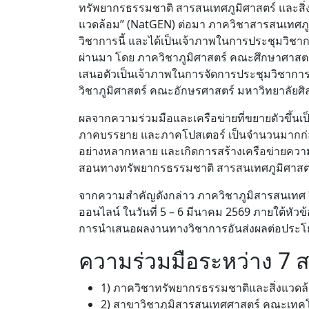
ทรัพยากรธรรมชาติ สารสนเทศภูมิศาสตร์ และสิ่
แวดล้อม” (NatGEN) ต่อมา ภาควิชาสารสนเทศภู
วิชาการนี้ และได้เป็นเจ้าภาพในการประชุมวิชากา
ผ่านมา โดย ภาควิชาภูมิศาสตร์ คณะศึกษาศาสตร์ 
เสนอตัวเป็นเจ้าภาพในการจัดการประชุมวิชาการทร
วิชาภูมิศาสตร์ คณะอักษรศาสตร์ มหาวิทยาลัยศิ
ผลจากความร่วมมือและเครือข่ายที่ขยายตัวขึ้นเ
ภาคบรรยาย และภาคโปสเตอร์ เป็นจำนวนมากก่อใ
อย่างหลากหลาย และเกิดการสร้างเครือข่ายความร
สอนทางทรัพยากรธรรมชาติ สารสนเทศภูมิศาสตร์ 
จากความสำคัญดังกล่าว ภาควิชาภูมิสารสนเทศ จ
ออนไลน์ ในวันที่ 5 – 6 มีนาคม 2569 ภายใต้หัวข้
การนำเสนอผลงานทางวิชาการอันส่งผลต่อประโยช
ความร่วมมือระหว่าง 7 ส
1) ภาควิชาทรัพยากรธรรมชาติและสิ่งแวด
2) สาขาวิชาภูมิสารสนเทศศาสตร์ คณะเทค