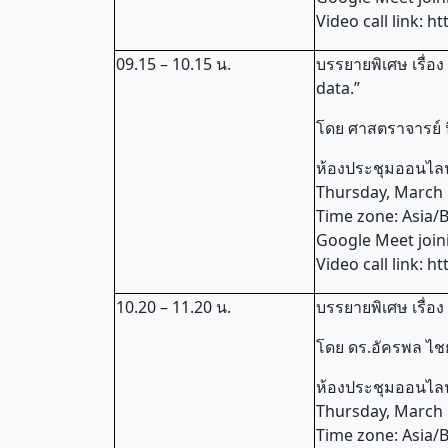
Video call link: 
09.15 – 10.15 น.
บรรยายพิเศษ เรื่
data.”
โดย ศาสตราจารย์ น
ห้องประชุมออนไลน์
Thursday, March 
Time zone: Asia
Google Meet join
Video call link: 
10.20 – 11.20 น.
บรรยายพิเศษ เรื่อง
โดย ดร.อัครพล ไ
ห้องประชุมออนไลน์
Thursday, March 
Time zone: Asia