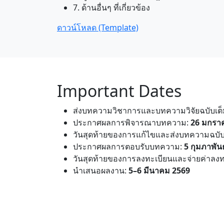
7. ด้านอื่นๆ ที่เกี่ยวข้อง
ดาวน์โหลด (Template)
Important Dates
ส่งบทความวิชาการและบทความวิจัยฉบับเต็ม
ประกาศผลการพิจารณาบทความ:
26 มกรา
วันสุดท้ายของการแก้ไขและส่งบทความฉบับ
ประกาศผลการตอบรับบทความ:
5 กุมภาพัน
วันสุดท้ายของการลงทะเบียนและจ่ายค่าลงท
นำเสนอผลงาน:
5–6 มีนาคม 2569