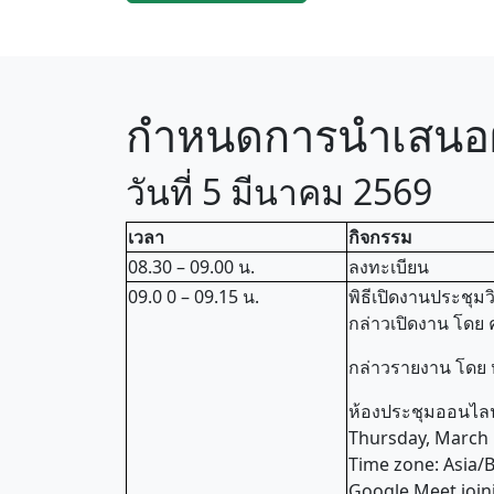
กำหนดการนำเสนอ
วันที่ 5 มีนาคม 2569
เวลา
กิจกรรม
08.30 – 09.00 น.
ลงทะเบียน
09.0 0 – 09.15 น.
พิธีเปิดงานประชุม
กล่าวเปิดงาน โด
กล่าวรายงาน โดย 
ห้องประชุมออนไลน์
Thursday, March 
Time zone: Asia
Google Meet join